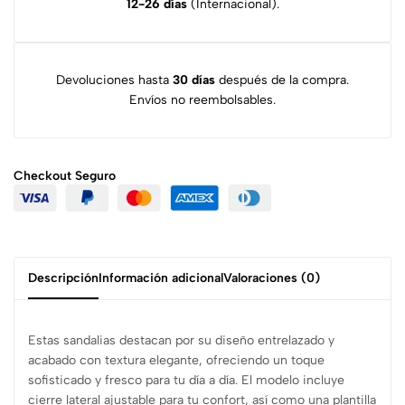
12-26 días
(Internacional).
Devoluciones hasta
30 días
después de la compra.
Envíos no reembolsables.
Checkout
Seguro
Descripción
Información adicional
Valoraciones (0)
Estas sandalias destacan por su diseño entrelazado y
acabado con textura elegante, ofreciendo un toque
sofisticado y fresco para tu día a día. El modelo incluye
cierre lateral ajustable para tu confort, así como una plantilla