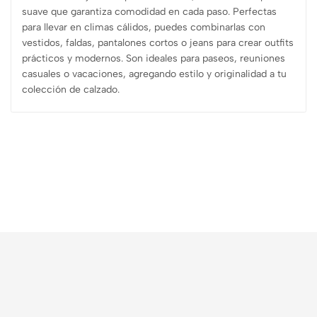
suave que garantiza comodidad en cada paso. Perfectas
para llevar en climas cálidos, puedes combinarlas con
vestidos, faldas, pantalones cortos o jeans para crear outfits
prácticos y modernos. Son ideales para paseos, reuniones
casuales o vacaciones, agregando estilo y originalidad a tu
colección de calzado.