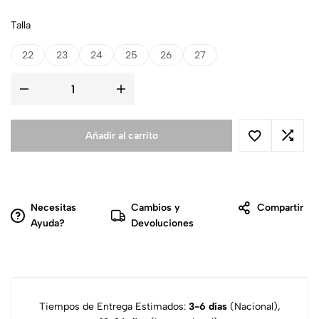
Talla
22
23
24
25
26
27
Añadir al carrito
Necesitas
Cambios y
Compartir
Ayuda?
Devoluciones
Tiempos de Entrega Estimados:
3-6 días
(Nacional),