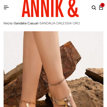
0
Inicio
Sandalia Casual
SANDALIA DALESSIA ORO