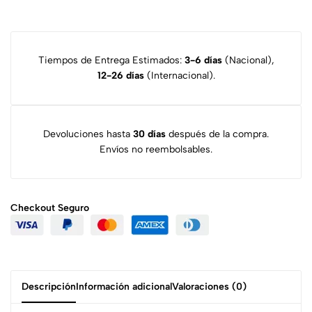
Tiempos de Entrega Estimados:
3-6 días
(Nacional),
12-26 días
(Internacional).
Devoluciones hasta
30 días
después de la compra.
Envíos no reembolsables.
Checkout
Seguro
Descripción
Información adicional
Valoraciones (0)