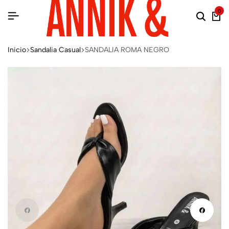
0
Inicio
Sandalia Casual
SANDALIA ROMA NEGRO