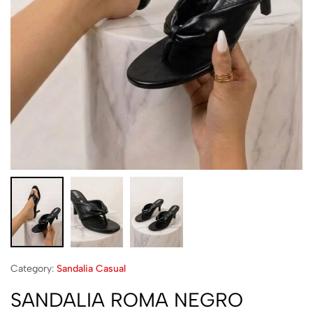
Category:
Sandalia Casual
SANDALIA ROMA NEGRO