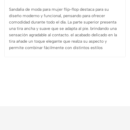
Sandalia de moda para mujer flip-flop destaca para su
diseño moderno y funcional, pensando para ofrecer
comodidad durante todo el día. La parte superior presenta
una tira ancha y suave que se adapta al pie. brindando una
sensación agradable al contacto. el acabado delicado en la
tira añade un toque elegante que realza su aspecto y
permite combinar fácilmente con distintos estilos