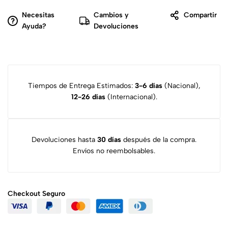
Necesitas
Cambios y
Compartir
Ayuda?
Devoluciones
Tiempos de Entrega Estimados:
3-6 días
(Nacional),
12-26 días
(Internacional).
Devoluciones hasta
30 días
después de la compra.
Envíos no reembolsables.
Checkout
Seguro