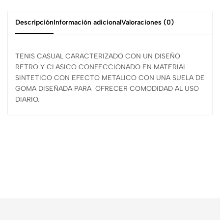
Descripción
Información adicional
Valoraciones (0)
TENIS CASUAL CARACTERIZADO CON UN DISEÑO
RETRO Y CLASICO CONFECCIONADO EN MATERIAL
SINTETICO CON EFECTO METALICO CON UNA SUELA DE
GOMA DISEÑADA PARA OFRECER COMODIDAD AL USO
DIARIO.