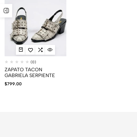
(0)
ZAPATO TACON
GABRIELA SERPIENTE
$
799.00