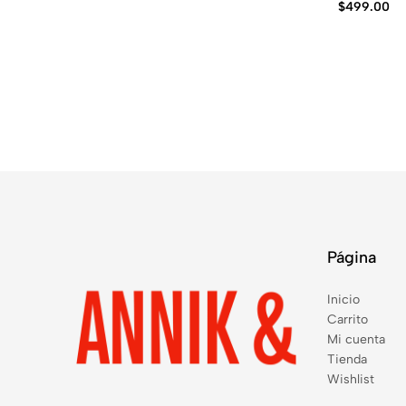
$
499.00
Página
Inicio
Carrito
Mi cuenta
Tienda
Wishlist