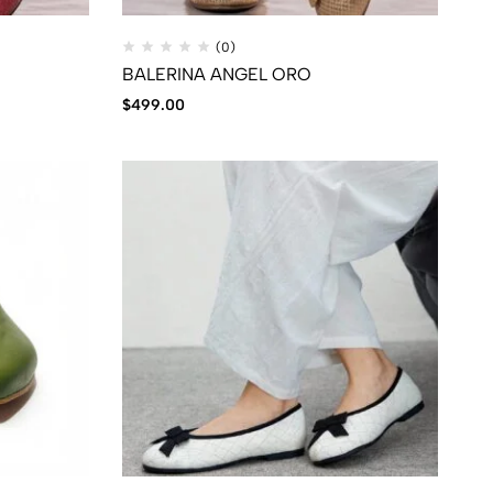
(0)
BALERINA ANGEL ORO
$
499.00