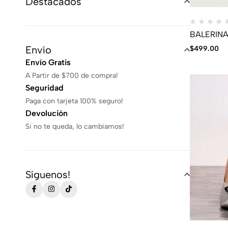
Destacados
BALERINA
Envío
$
499.00
Envío Gratis
A Partir de $700 de compra!
Seguridad
Paga con tarjeta 100% seguro!
Devolución
Si no te queda, lo cambiamos!
Síguenos!