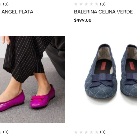
(0)
(0)
 ANGEL PLATA
BALERINA CELINA VERDE
$
499.00
(0)
(0)