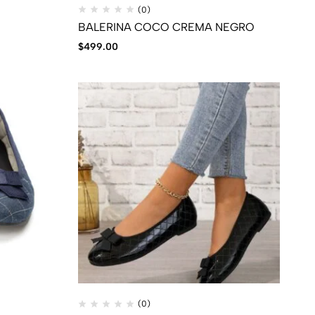
(0)
BALERINA COCO CREMA NEGRO
$
499.00
(0)