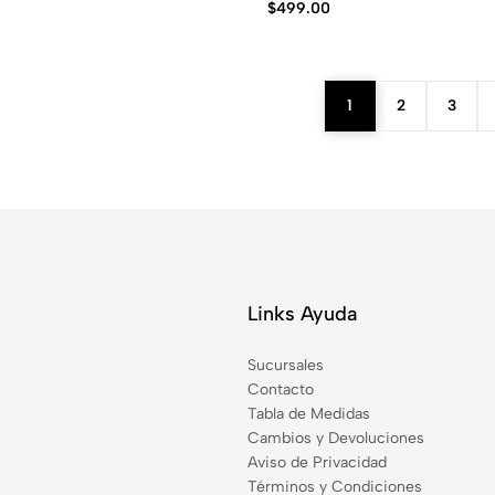
$
499.00
1
2
3
Links Ayuda
Sucursales
Contacto
Tabla de Medidas
Cambios y Devoluciones
Aviso de Privacidad
Términos y Condiciones