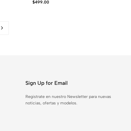
$
499.00
Sign Up for Email
Registrate en nuestro Newsletter para nuevas
noticias, ofertas y modelos.