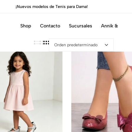
¡Nuevos modelos de Tenis para Dama!
Shop
Contacto
Sucursales
Annik &
Orden predeterminado