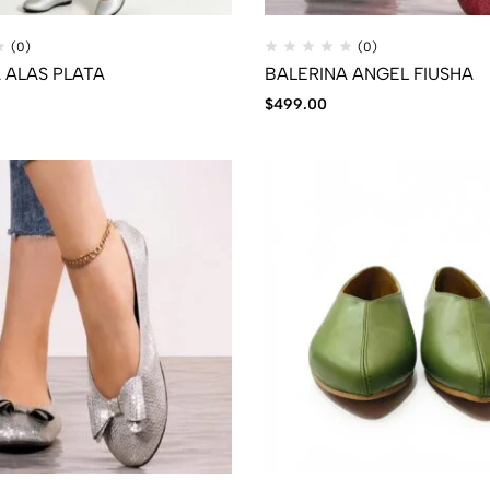
(0)
(0)
 ALAS PLATA
BALERINA ANGEL FIUSHA
$
499.00