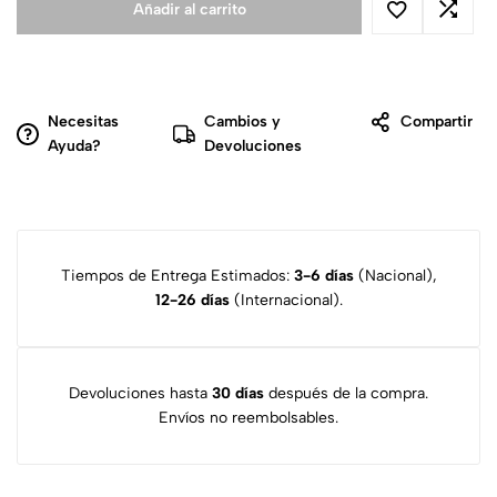
Añadir al carrito
Necesitas
Cambios y
Compartir
Ayuda?
Devoluciones
Tiempos de Entrega Estimados:
3-6 días
(Nacional),
12-26 días
(Internacional).
Devoluciones hasta
30 días
después de la compra.
Envíos no reembolsables.