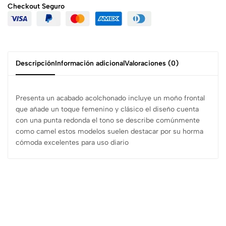
Checkout
Seguro
Descripción
Información adicional
Valoraciones (0)
Presenta un acabado acolchonado incluye un moño frontal
que añade un toque femenino y clásico el diseño cuenta
con una punta redonda el tono se describe comúnmente
como camel estos modelos suelen destacar por su horma
cómoda excelentes para uso diario