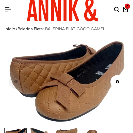
0
Inicio
Balerina Flats
BALERINA FLAT COCO CAMEL