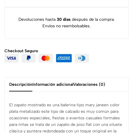
Devoluciones hasta
30 días
después de la compra.
Envíos no reembolsables.
Checkout
Seguro
Descripción
Información adicional
Valoraciones (0)
El zapato mostrado es una balerina tipo mary janeen color
plata metalizado este tipo de calzado es muy común para
ocasiones especiales, fiestas o eventos casuales formales
para niñas se trata de un zapato de piso flat con una silueta
clásica y puntera redondeada con un toque original en la