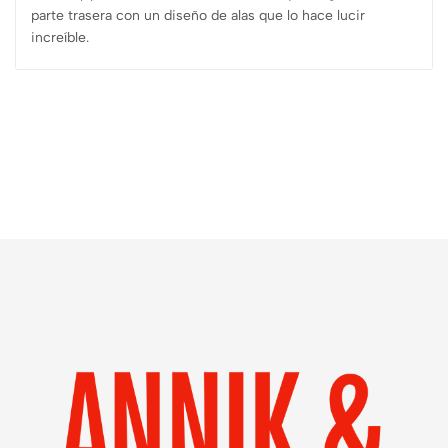
parte trasera con un diseño de alas que lo hace lucir
increíble.