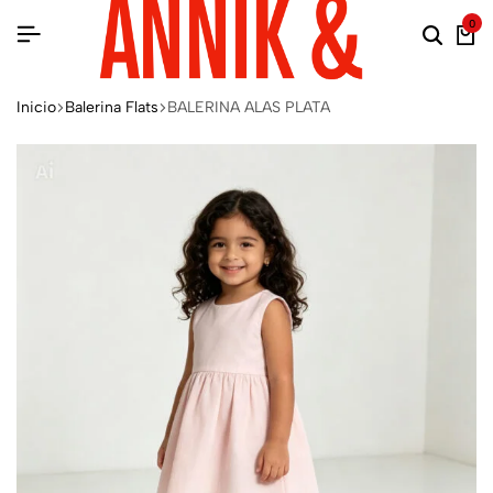
0
Inicio
Balerina Flats
BALERINA ALAS PLATA