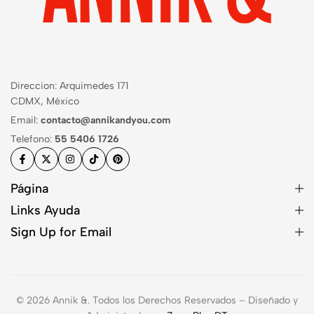
Direccion: Arquimedes 171
CDMX, México
Email:
contacto@annikandyou.com
Telefono:
55 5406 1726
Página
Links Ayuda
Sign Up for Email
© 2026 Annik &. Todos los Derechos Reservados – Diseñado y