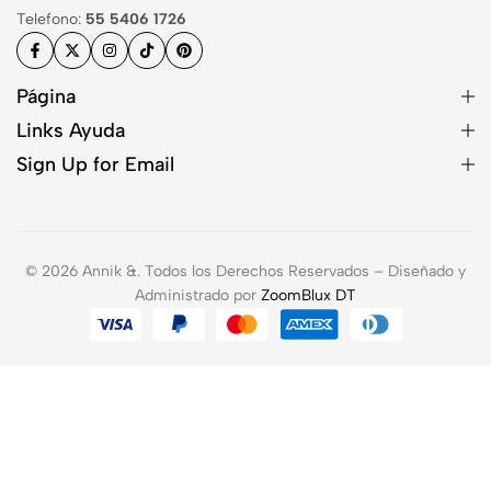
Telefono:
55 5406 1726
Página
Links Ayuda
Sign Up for Email
© 2026 Annik &. Todos los Derechos Reservados – Diseñado y
Administrado por
ZoomBlux DT