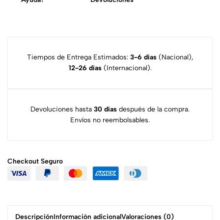
Tiempos de Entrega Estimados:
3-6 días
(Nacional),
12-26 días
(Internacional).
Devoluciones hasta
30 días
después de la compra.
Envíos no reembolsables.
Checkout
Seguro
Descripción
Información adicional
Valoraciones (0)