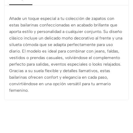
Añade un toque especial a tu colección de zapatos con
estas bailarinas confeccionadas en acabado brillante que
aporta estilo y personalidad a cualquier conjunto. Su diseño
clásico incluye un delicado moño decorativo al frente y una
silueta cómoda que se adapta perfectamente para uso
diario. El modelo es ideal para combinar con jeans, faldas,
vestidos o prendas casuales, volviéndose el complemento
perfecto para salidas, eventos especiales o looks relajados.
Gracias a su suela flexible y detalles llamativos, estas
bailarinas ofrecen confort y elegancia en cada paso,
convirtiéndose en una opción versátil para tu armario
femenino.