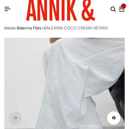
0
Inicio
Balerina Flats
BALERINA COCO CREMA NEGRO