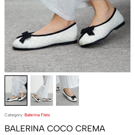
Category:
Balerina Flats
BALERINA COCO CREMA