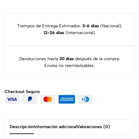
Tiempos de Entrega Estimados:
3-6 días
(Nacional),
12-26 días
(Internacional).
Devoluciones hasta
30 días
después de la compra.
Envíos no reembolsables.
Checkout
Seguro
Descripción
Información adicional
Valoraciones (0)