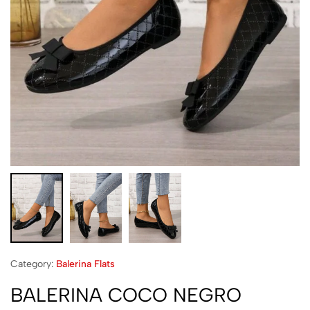
Category:
Balerina Flats
BALERINA COCO NEGRO