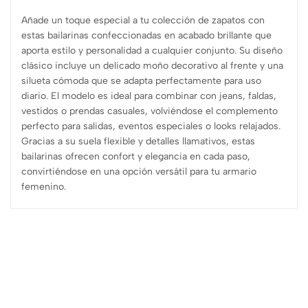
Añade un toque especial a tu colección de zapatos con
estas bailarinas confeccionadas en acabado brillante que
aporta estilo y personalidad a cualquier conjunto. Su diseño
clásico incluye un delicado moño decorativo al frente y una
silueta cómoda que se adapta perfectamente para uso
diario. El modelo es ideal para combinar con jeans, faldas,
vestidos o prendas casuales, volviéndose el complemento
perfecto para salidas, eventos especiales o looks relajados.
Gracias a su suela flexible y detalles llamativos, estas
bailarinas ofrecen confort y elegancia en cada paso,
convirtiéndose en una opción versátil para tu armario
femenino.