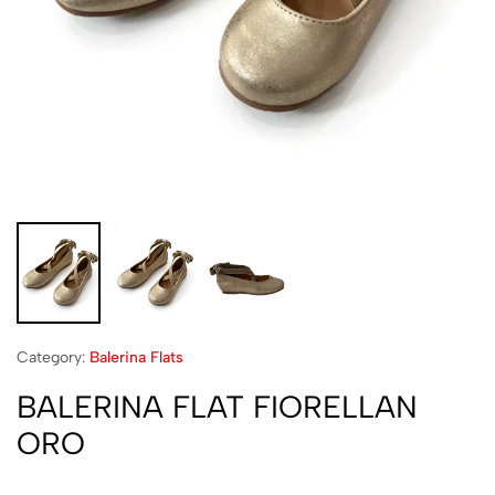
Category:
Balerina Flats
BALERINA FLAT FIORELLAN
ORO