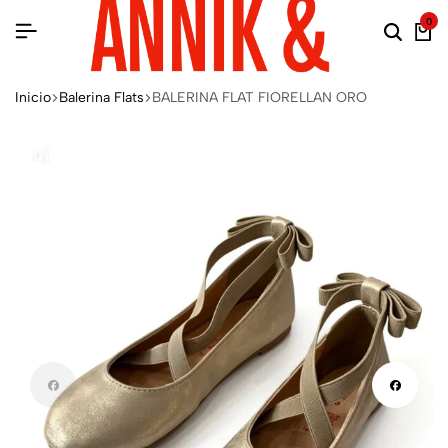
0
Inicio
Balerina Flats
BALERINA FLAT FIORELLAN ORO