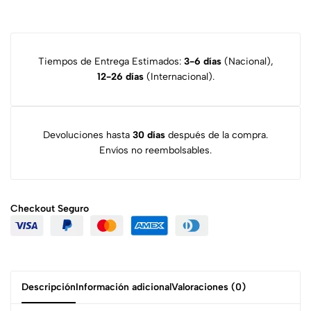
Tiempos de Entrega Estimados:
3-6 días
(Nacional),
12-26 días
(Internacional).
Devoluciones hasta
30 días
después de la compra.
Envíos no reembolsables.
Checkout
Seguro
Descripción
Información adicional
Valoraciones (0)