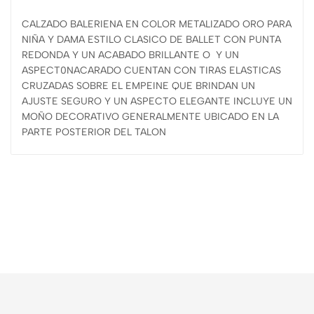
CALZADO BALERIENA EN COLOR METALIZADO ORO PARA
NIÑA Y DAMA ESTILO CLASICO DE BALLET CON PUNTA
REDONDA Y UN ACABADO BRILLANTE O Y UN
ASPECT0NACARADO CUENTAN CON TIRAS ELASTICAS
CRUZADAS SOBRE EL EMPEINE QUE BRINDAN UN
AJUSTE SEGURO Y UN ASPECTO ELEGANTE INCLUYE UN
MOÑO DECORATIVO GENERALMENTE UBICADO EN LA
PARTE POSTERIOR DEL TALON