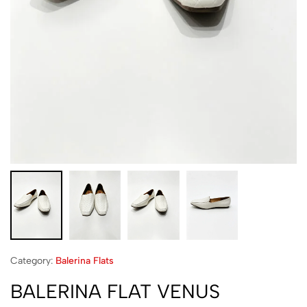
Category:
Balerina Flats
BALERINA FLAT VENUS