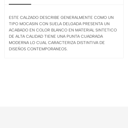
ESTE CALZADO DESCRIBE GENERALMENTE COMO UN
TIPO MOCASIN CON SUELA DELGADA PRESENTA UN
ACABADO EN COLOR BLANCO EN MATERIAL SINTETICO
DE ALTA CALIDAD TIENE UNA PUNTA CUADRADA
MODERNA LO CUAL CARACTERIZA DISTINTIVA DE
DISEÑOS CONTEMPORANEOS.