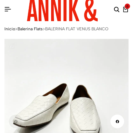
0
Inicio
Balerina Flats
BALERINA FLAT VENUS BLANCO