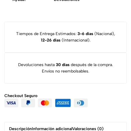
Tiempos de Entrega Estimados:
3-6 días
(Nacional),
12-26 días
(Internacional).
Devoluciones hasta
30 días
después de la compra.
Envíos no reembolsables.
Checkout
Seguro
Descripción
Información adicional
Valoraciones (0)